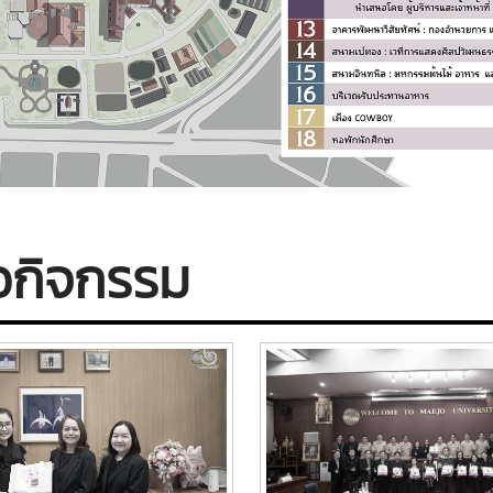
าวกิจกรรม