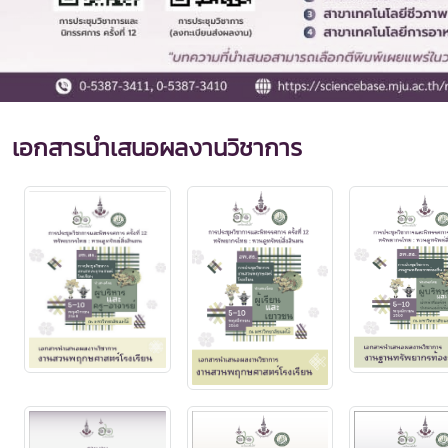
เอกสารนำเสนอผลงานวิชาการ