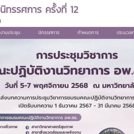
ิทรรศการ ครั้งที่ 12
น
ับงานประชุม
นิทรรศการ
กำหนดการ
ประมวล