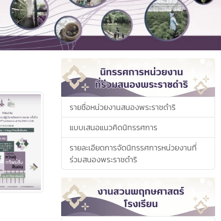
รายชื่อหน่วยงานสนองพระราชดำริ
แบบเสนอแนวคิดนิทรรศการ
รายละเอียดการจัดนิทรรศการหน่วยงานที่
ร่วมสนองพระราชดำริ