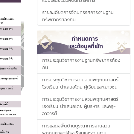
แบบเสนอแนวคิดนิทรรศการ
รายละเอียดการจัดนิทรรศการงานฐาน
ทรัพยากรท้องถิ่น
การประชุมวิชาการงานฐานทรัพยากรท้อง
ถิ่น
การประชุมวิชาการงานสวนพฤกษศาสตร์
โรงเรียน นำเสนอโดย ผู้เรียนและเยาวชน
การประชุมวิชาการงานสวนพฤกษศาสตร์
โรงเรียน นำเสนอโดย ผู้บริหาร และครู-
อาจารย์
การแสดงพื้นบ้านบูรณาการงานสวน
พฤกษศาสตร์โรงเรียนและงานฐาน