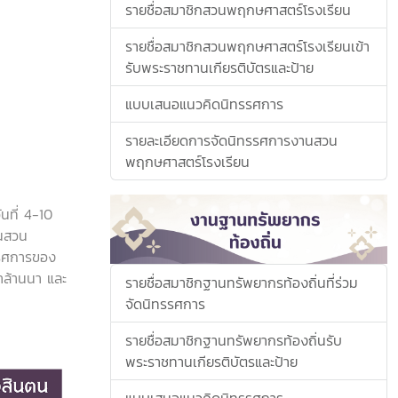
รายชื่อสมาชิกสวนพฤกษศาสตร์โรงเรียน
รายชื่อสมาชิกสวนพฤกษศาสตร์โรงเรียนเข้า
รับพระราชทานเกียรติบัตรและป้าย
แบบเสนอแนวคิดนิทรรศการ
รายละเอียดการจัดนิทรรศการงานสวน
พฤกษศาสตร์โรงเรียน
นที่ 4-10
านสวน
รรศการของ
าล้านนา และ
รายชื่อสมาชิกฐานทรัพยากรท้องถิ่นที่ร่วม
จัดนิทรรศการ
รายชื่อสมาชิกฐานทรัพยากรท้องถิ่นรับ
พระราชทานเกียรติบัตรและป้าย