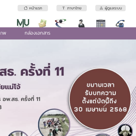
หน้าแรก
ภาษาไทย
ผู้ดูแลระบบ
ภาพ
กล่องเอกสาร
Next