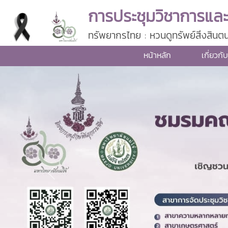
การประชุมวิชาการและน
ทรัพยากรไทย : หวนดูทรัพย์สิ่งสินต
หน้าหลัก
เกี่ยวก
Previous