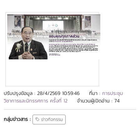
ปรับปรุงข้อมูล : 28/4/2569 10:59:46
ที่มา :
การประชุม
วิชาการและนิทรรศการ ครั้งที่ 12
จำนวนผู้เปิดอ่าน : 74
กลุ่มข่าวสาร :
ข่าวกิจกรรม