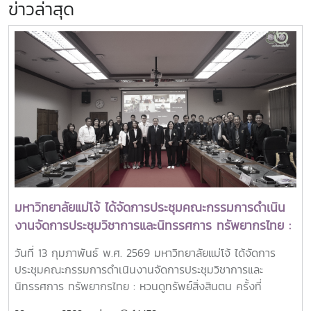
ข่าวล่าสุด
มหาวิทยาลัยแม่โจ้ ได้จัดการประชุมคณะกรรมการดำเนิน
งานจัดการประชุมวิชาการและนิทรรศการ ทรัพยากรไทย :
หวนดูทรัพย์สิ่งสินตน ครั้งที่ 1/2569
วันที่ 13 กุมภาพันธ์ พ.ศ. 2569 มหาวิทยาลัยแม่โจ้ ได้จัดการ
ประชุมคณะกรรมการดำเนินงานจัดการประชุมวิชาการและ
นิทรรศการ ทรัพยากรไทย : หวนดูทรัพย์สิ่งสินตน ครั้งที่
1/2569โดย รองศาสตราจารย์ ดร.วีระพล ทองมา อธิการบดี