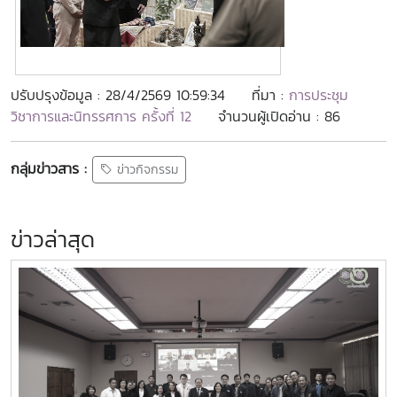
ปรับปรุงข้อมูล : 28/4/2569 10:59:34
ที่มา :
การประชุม
วิชาการและนิทรรศการ ครั้งที่ 12
จำนวนผู้เปิดอ่าน : 86
กลุ่มข่าวสาร :
ข่าวกิจกรรม
ข่าวล่าสุด