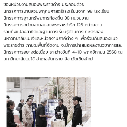
ของหน่วยงานสนองพระราชดำริ ประกอบด้วย
นิทรรศการงานสวนพฤกษศาสตร์โรงเรียนจาก 98 โรงเรียน
นิทรรศการฐานทรัพยากรท้องถิ่น 38 หน่วยงาน
นิทรรศการหน่วยงานสนองพระราชดำริฯ 126 หน่วยงาน
รวมถึงแปลงสาธิตและฐานการเรียนรู้ด้านการเกษตรของ
มหาวิทยาลัยแม่โจ้และหน่วยงานภาคีต่าง ๆ เพื่อร่วมกันสนองแนว
พระราชดำริ ภายในพื้นที่จัดงาน จะมีการนำเสนอผลงานวิชาการและ
นิทรรศการอย่างต่อเนื่อง ระหว่างวันที่ 4–10 พฤศจิกายน 2568 ณ
มหาวิทยาลัยแม่โจ้ อำเภอสันทราย จังหวัดเชียงใหม่