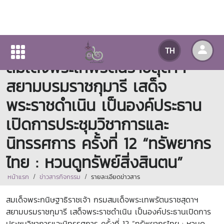
สมเด็จพระกนิษฐาธิราชเจ้า กรม
TH
สมเด็จพระเทพรัตนราชสุดาฯ
สยามบรมราชกุมารี เสด็จ
พระราชดำเนิน เป็นองค์ประธาน
เปิดการประชุมวิชาการและ
นิทรรศการ ครั้งที่ 12 “ทรัพยากร
ไทย : หวนดูทรัพย์สิ่งสินตน”
หน้าแรก
ข่าวสารกิจกรรม
รายละเอียดข่าวสาร
สมเด็จพระกนิษฐาธิราชเจ้า กรมสมเด็จพระเทพรัตนราชสุดาฯ
สยามบรมราชกุมารี เสด็จพระราชดำเนิน เป็นองค์ประธานเปิดการ
ประชุมวิชาการและนิทรรศการ ครั้งที่ 12 “ทรัพยากรไทย : หวนดู